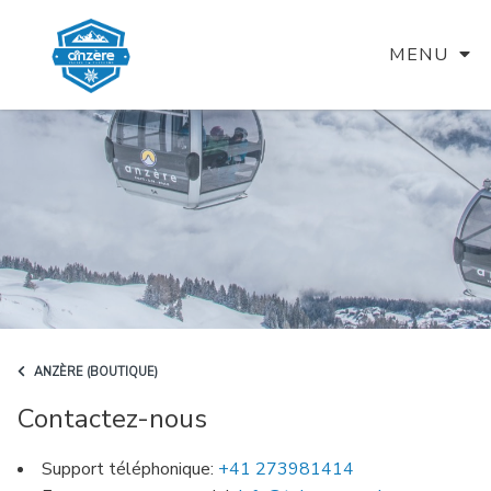
MENU
ANZÈRE (BOUTIQUE)
Contactez-nous
Support téléphonique:
+41 273981414